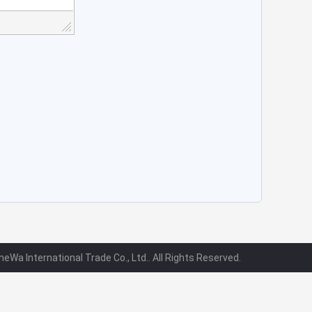
Wa International Trade Co., Ltd.. All Rights Reserved.