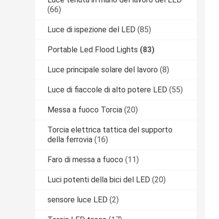
(66)
Luce di ispezione del LED
(85)
Portable Led Flood Lights
(83)
Luce principale solare del lavoro
(8)
Luce di fiaccole di alto potere LED
(55)
Messa a fuoco Torcia
(20)
Torcia elettrica tattica del supporto
della ferrovia
(16)
Faro di messa a fuoco
(11)
Luci potenti della bici del LED
(20)
sensore luce LED
(2)