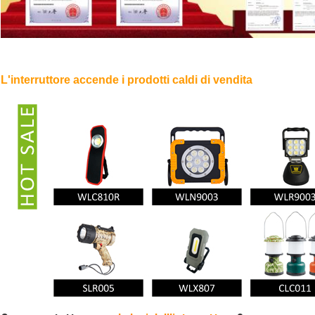
L'interruttore accende i prodotti caldi di vendita