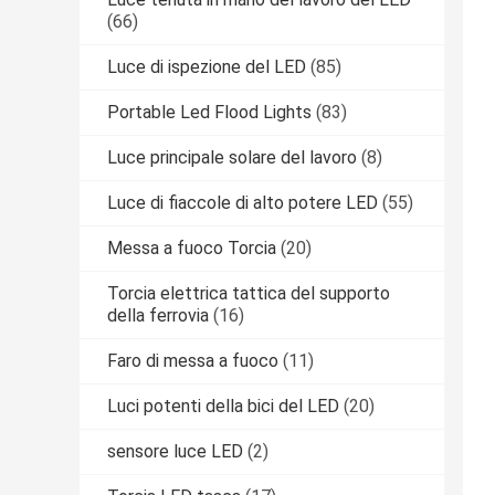
(66)
Luce di ispezione del LED
(85)
Portable Led Flood Lights
(83)
Luce principale solare del lavoro
(8)
Luce di fiaccole di alto potere LED
(55)
Messa a fuoco Torcia
(20)
Torcia elettrica tattica del supporto
della ferrovia
(16)
Faro di messa a fuoco
(11)
Luci potenti della bici del LED
(20)
sensore luce LED
(2)