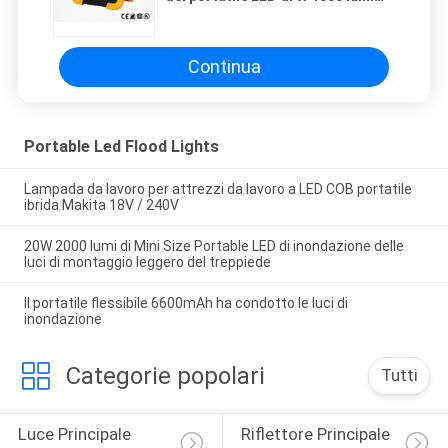
con l'uscita di USB
Continua
Portable Led Flood Lights
Lampada da lavoro per attrezzi da lavoro a LED COB portatile
ibrida Makita 18V / 240V
20W 2000 lumi di Mini Size Portable LED di inondazione delle
luci di montaggio leggero del treppiede
Il portatile flessibile 6600mAh ha condotto le luci di
inondazione
Categorie popolari
Tutti
Luce Principale 
Riflettore Principale 