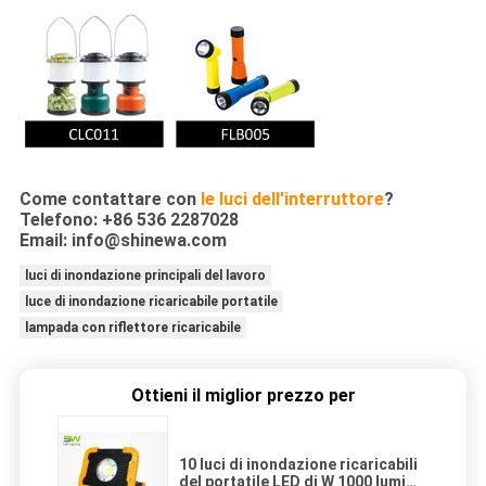
Come contattare con
le luci dell'interruttore
?
Telefono: +86 536 2287028
Email: info@shinewa.com
luci di inondazione principali del lavoro
luce di inondazione ricaricabile portatile
lampada con riflettore ricaricabile
Ottieni il miglior prezzo per
10 luci di inondazione ricaricabili
del portatile LED di W 1000 lumi