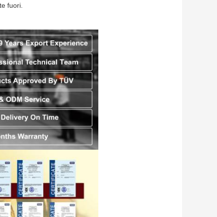
e fuori.