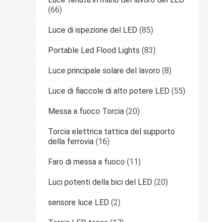
(66)
Luce di ispezione del LED
(85)
Portable Led Flood Lights
(83)
Luce principale solare del lavoro
(8)
Luce di fiaccole di alto potere LED
(55)
Messa a fuoco Torcia
(20)
Torcia elettrica tattica del supporto
della ferrovia
(16)
Faro di messa a fuoco
(11)
Luci potenti della bici del LED
(20)
sensore luce LED
(2)