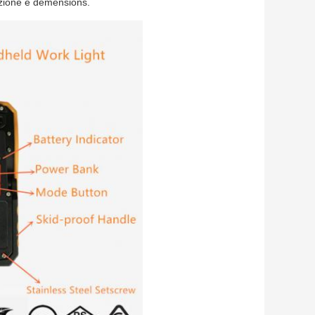
unzione e demensions.