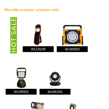
ShineWa accende i prodotti caldi