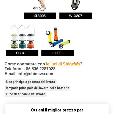
Come contattare con
le luci di ShineWa
?
Telefono: +86 536 2287028
Email: info@shinewa.com
luce principale potente del lavoro
lampada principale del lavoro della batteria
Luce ricaricabile del lavoro
Ottieni il miglior prezzo per