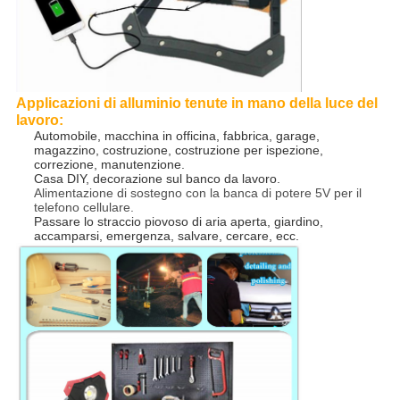
Applicazioni di alluminio tenute in mano della luce del
lavoro:
Automobile, macchina in officina, fabbrica, garage,
magazzino, costruzione, costruzione per ispezione,
correzione, manutenzione.
Casa DIY, decorazione sul banco da lavoro.
Alimentazione di sostegno con la banca di potere 5V per il
telefono cellulare.
Passare lo straccio piovoso di aria aperta, giardino,
accamparsi, emergenza, salvare, cercare, ecc.