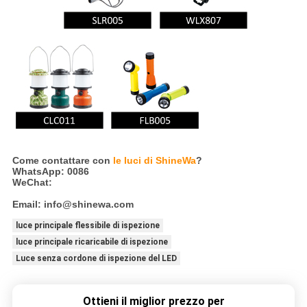
Come contattare con
le luci di ShineWa
?
WhatsApp: 0086
WeChat:
Email: info@shinewa.com
luce principale flessibile di ispezione
luce principale ricaricabile di ispezione
Luce senza cordone di ispezione del LED
Ottieni il miglior prezzo per