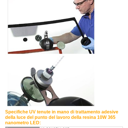
Specifiche UV tenute in mano di trattamento adesive
della luce del punto del lavoro della resina 10W 365
nanometro LED: