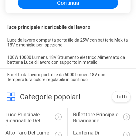
Continua
luce principale ricaricabile del lavoro
Luce da lavoro compatta portatile da 25W con batteria Makita
18V e maniglia per ispezione
100W 10000 Lumens 18V Strumento elettrico Alimentato da
batteria Luce di lavoro con supporto in metallo
Faretto da lavoro portatile da 6000 Lumen 18V con
temperatura colore regolabile in continuo
Categorie popolari
Tutti
Luce Principale 
Riflettore Principale 
Ricaricabile Del 
Ricaricabile
Lavoro
Alto Faro Del Lume 
Lanterna Di 