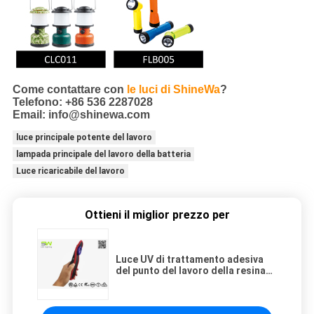
Come contattare con
le luci di ShineWa
?
Telefono: +86 536 2287028
Email: info@shinewa.com
luce principale potente del lavoro
lampada principale del lavoro della batteria
Luce ricaricabile del lavoro
Ottieni il miglior prezzo per
Luce UV di trattamento adesiva
del punto del lavoro della resina
10W 365NM LED