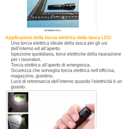
Applicazioni della torcia elettrica della tasca LED
:
Una torcia elettrica ideale della tasca per gli usi
dell'interno ed all'aperto.
Ispezione quotidiana, torce elettriche della riparazione
per i lavoratori.
Torcia elettrica all'aperto di emergenza.
Sicurezza che sorveglia torcia elettrica nell'officina,
magazzino, giardino.
Luce di retromarcia dell'interno quando l'elettricità è un
guasto.