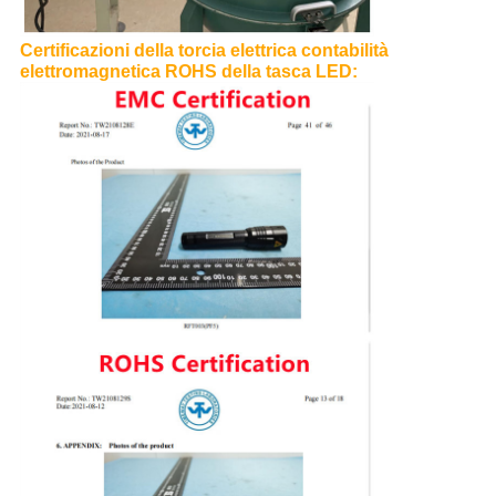
Certificazioni della torcia elettrica contabilità
elettromagnetica ROHS della tasca LED
: