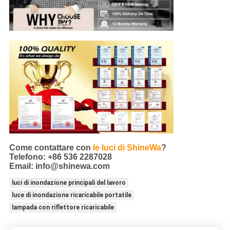
Come contattare con
le luci di ShineWa
?
Telefono: +86 536 2287028
Email: info@shinewa.com
luci di inondazione principali del lavoro
luce di inondazione ricaricabile portatile
lampada con riflettore ricaricabile