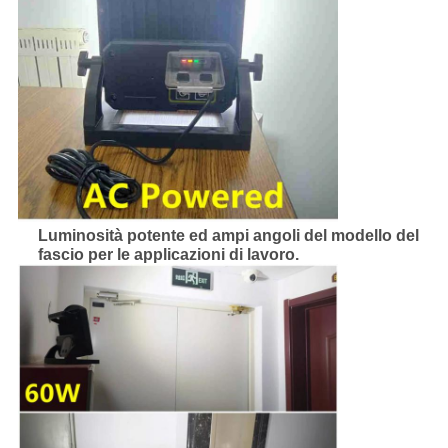
Luminosità potente ed ampi angoli del modello del
fascio per le applicazioni di lavoro.