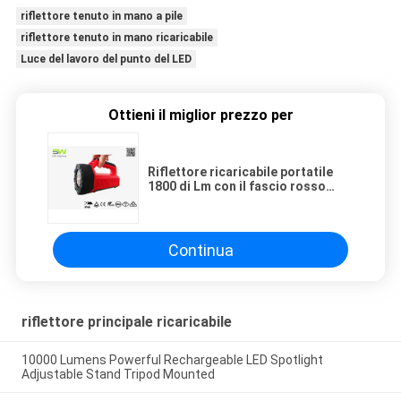
riflettore tenuto in mano a pile
riflettore tenuto in mano ricaricabile
Luce del lavoro del punto del LED
Ottieni il miglior prezzo per
Riflettore ricaricabile portatile
1800 di Lm con il fascio rosso
bianco dell'inondazione
Continua
riflettore principale ricaricabile
10000 Lumens Powerful Rechargeable LED Spotlight
Adjustable Stand Tripod Mounted